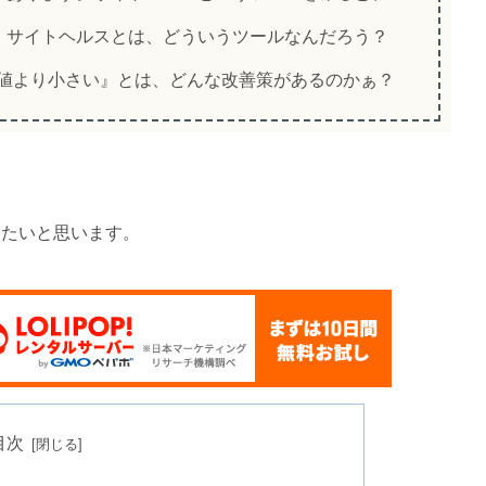
。サイトヘルスとは、どういうツールなんだろう？
_filesizeの値より小さい』とは、どんな改善策があるのかぁ？
したいと思います。
目次