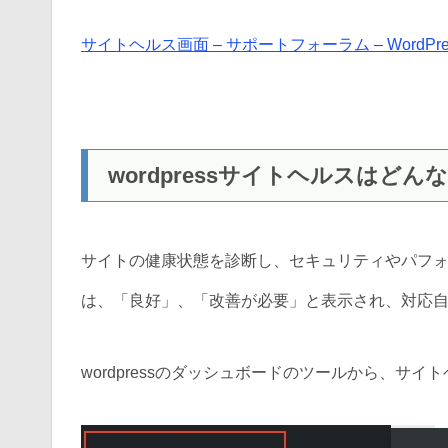
サイトヘルス画面 – サポートフォーラム – WordPres
wordpressサイトヘルスはど
サイトの健康状態を診断し、セキュリティやパフ
は、「良好」、「改善が必要」と表示され、対応
wordpressのダッシュボードのツールから、サ