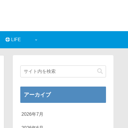
LIFE
アーカイブ
2026年7月
2026年6月