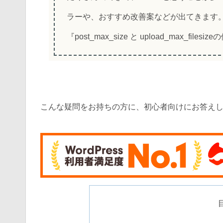
ラーや、おすすめ改善案などが出てきます
『post_max_size と upload_max
こんな疑問をお持ちの方に、初心者向けにお答え