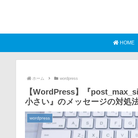
HOME
ホーム
wordpress
【WordPress】『post_max_si
小さい』のメッセージの対処
wordpress