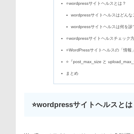
⭐️wordpressサイトヘルスとは？
wordpressサイトヘルスはど
wordpressサイトヘルスは何
⭐️wordpressサイトヘルスチェック
⭐️WordPressサイトヘルスの「情報
⭐️『post_max_size と uploa
まとめ
⭐️wordpressサイトヘルスと