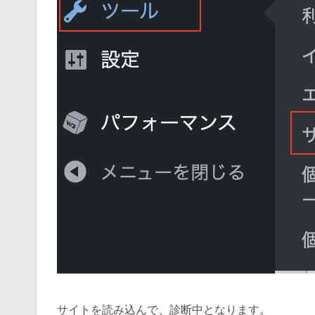
サイトを読み込んで、診断中となります。