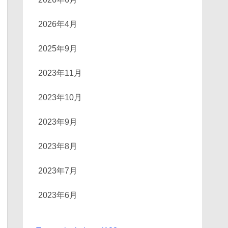
2026年4月
2025年9月
2023年11月
2023年10月
2023年9月
2023年8月
2023年7月
2023年6月