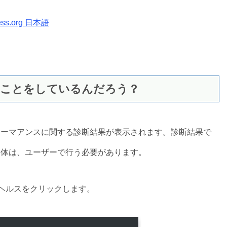
s.org 日本語
んなことをしているんだろう？
ォーマアンスに関する診断結果が表示されます。診断結果で
自体は、ユーザーで行う必要があります。
イトヘルスをクリックします。