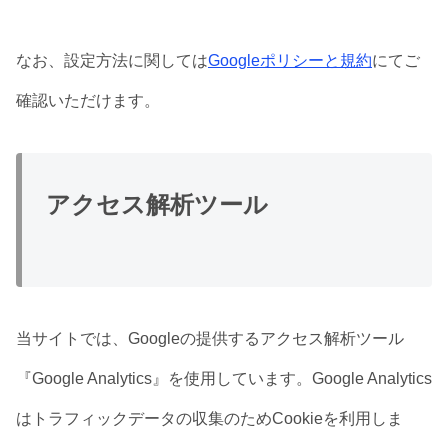
なお、設定方法に関しては
Googleポリシーと規約
にてご
確認いただけます。
アクセス解析ツール
当サイトでは、Googleの提供するアクセス解析ツール
『Google Analytics』を使用しています。Google Analytics
はトラフィックデータの収集のためCookieを利用しま