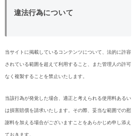
違法行為について
当サイトに掲載しているコンテンツについて、法的に許容
されている範囲を超えて利用すること、また管理人の許可
なく複製することを禁止いたします。
当該行為が発覚した場合、適正と考えられる使用料あるい
は損害賠償を請求いたします。その際、妥当な範囲での慰
謝料を加える場合がございますことをあらかじめ申し添え
ておきます。