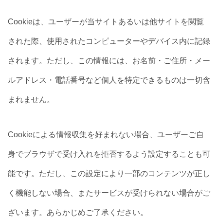
Cookieは、ユーザーが当サイトあるいは他サイトを閲覧
された際、使用されたコンピューターやデバイス内に記録
されます。ただし、この情報には、お名前・ご住所・メー
ルアドレス・電話番号など個人を特定できるものは一切含
まれません。
Cookieによる情報収集を好まれない場合、ユーザーご自
身でブラウザで受け入れを拒否するよう設定することも可
能です。ただし、この設定により一部のコンテンツが正し
く機能しない場合、またサービスが受けられない場合がご
ざいます。あらかじめご了承ください。