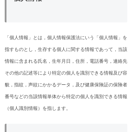
「個人情報」とは，個人情報保護法にいう「個人情報」を
指すものとし，生存する個人に関する情報であって，当該
情報に含まれる氏名，生年月日，住所，電話番号，連絡先
その他の記述等により特定の個人を識別できる情報及び容
貌，指紋，声紋にかかるデータ，及び健康保険証の保険者
番号などの当該情報単体から特定の個人を識別できる情報
（個人識別情報）を指します。