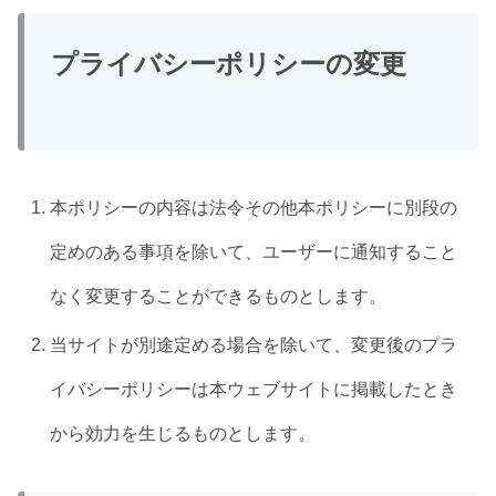
プライバシーポリシーの変更
本ポリシーの内容は法令その他本ポリシーに別段の
定めのある事項を除いて、ユーザーに通知すること
なく変更することができるものとします。
当サイトが別途定める場合を除いて、変更後のプラ
イバシーポリシーは本ウェブサイトに掲載したとき
から効力を生じるものとします。