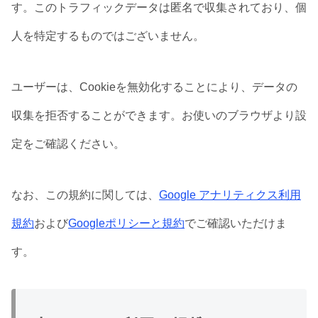
す。このトラフィックデータは匿名で収集されており、個
人を特定するものではございません。
ユーザーは、Cookieを無効化することにより、データの
収集を拒否することができます。お使いのブラウザより設
定をご確認ください。
なお、この規約に関しては、
Google アナリティクス利用
規約
および
Googleポリシーと規約
でご確認いただけま
す。