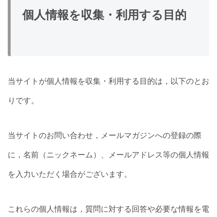
個人情報を収集・利用する目的
当サイトが個人情報を収集・利用する目的は，以下のとお
りです。
当サイトのお問い合わせ，メールマガジンへの登録の際
に，名前（ニックネーム）、メールアドレス等の個人情報
を入力いただく場合がございます。
これらの個人情報は，質問に対する回答や必要な情報を電