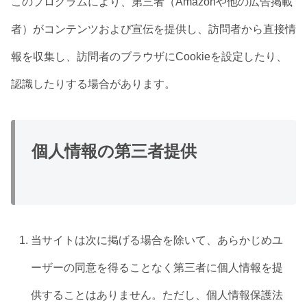
このプログラムにより、第三者（Amazonや他の広告掲載
者）がコンテンツおよび宣伝を提供し、訪問者から直接情
報を収集し、訪問者のブラウザにCookieを設定したり、
認識したりする場合があります。
個人情報の第三者提供
当サイトは次に掲げる場合を除いて、あらかじめユ
ーザーの同意を得ることなく第三者に個人情報を提
供することはありません。ただし、個人情報保護法