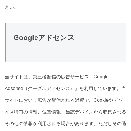
さい。
Googleアドセ
ンス
当サイトは、第三者配信の広告サービス「Google
Adsense（グーグルアドセンス）」を利用しています。当
サイトにおいて広告が配信される過程で、Cookieやデバ
イス特有の情報、位置情報、当該デバイスから収集される
その他の情報が利用される場合があります。ただしその過