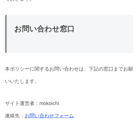
お問い合わせ窓口
本ポリシーに関するお問い合わせは、下記の窓口までお願
いいたします。
サイト運営者：mokoichi
連絡先：
お問い合わせフォーム