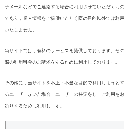
子メールなどでご連絡する場合に利用させていただくもの
であり，個人情報をご提供いただく際の目的以外では利用
いたしません。
当サイトでは，有料のサービスを提供しております。その
際の利用料金のご請求をするために利用しております。
その他に，当サイトを不正・不当な目的で利用しようとす
るユーザーがいた場合，ユーザーの特定をし，ご利用をお
断りするために利用します。