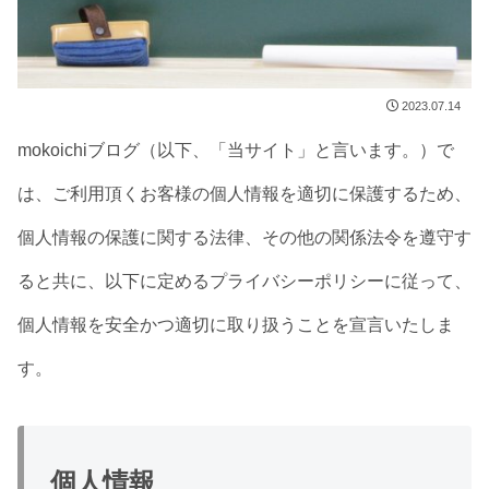
2023.07.14
mokoichiブログ（以下、「当サイト」と言います。）で
は、ご利用頂くお客様の個人情報を適切に保護するため、
個人情報の保護に関する法律、その他の関係法令を遵守す
ると共に、以下に定めるプライバシーポリシーに従って、
個人情報を安全かつ適切に取り扱うことを宣言いたしま
す。
個人情報