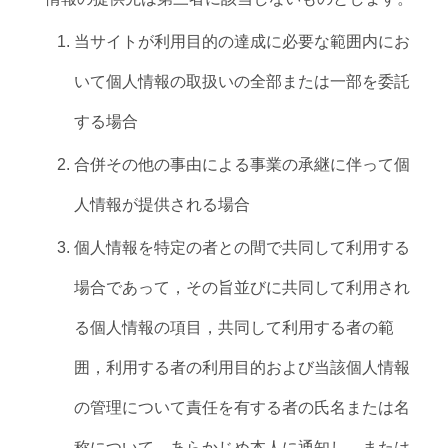
当サイトが利用目的の達成に必要な範囲内にお
いて個人情報の取扱いの全部または一部を委託
する場合
合併その他の事由による事業の承継に伴って個
人情報が提供される場合
個人情報を特定の者との間で共同して利用する
場合であって，その旨並びに共同して利用され
る個人情報の項目，共同して利用する者の範
囲，利用する者の利用目的および当該個人情報
の管理について責任を有する者の氏名または名
称について，あらかじめ本人に通知し，または