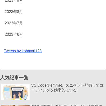
2023年9月
2023年8月
2023年7月
2023年6月
Tweets by kohmori123
人気記事一覧
VS Codeでemmet、スニペット登録してコ
ーディングを効率的にする