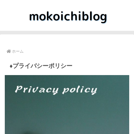
ホーム
♦️プライバシーポリシー