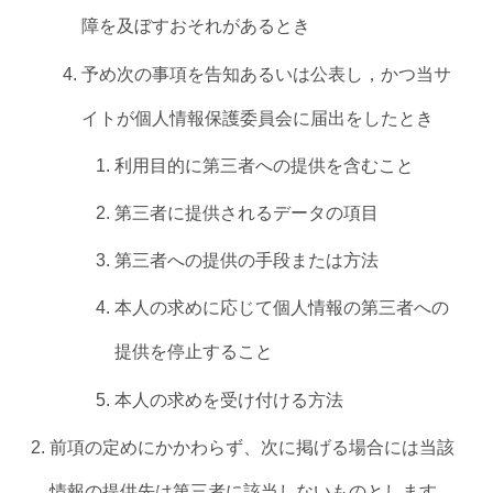
障を及ぼすおそれがあるとき
予め次の事項を告知あるいは公表し，かつ当サ
イトが個人情報保護委員会に届出をしたとき
利用目的に第三者への提供を含むこと
第三者に提供されるデータの項目
第三者への提供の手段または方法
本人の求めに応じて個人情報の第三者への
提供を停止すること
本人の求めを受け付ける方法
前項の定めにかかわらず、次に掲げる場合には当該
情報の提供先は第三者に該当しないものとします。