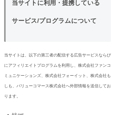
当サイトに利用・提携している
サービス/プログラムについて
当サイトは、以下の第三者の配信する広告サービスならび
にアフィリエイトプログラムを利用し、株式会社ファンコ
ミュニケーションズ、株式会社フォーイット、株式会社も
しも、バリューコマース株式会社へ外部情報を送信してお
ります。
A8.net