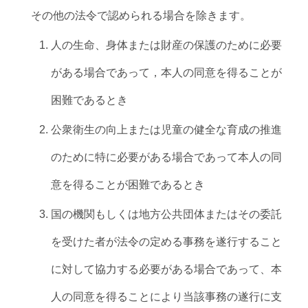
その他の法令で認められる場合を除きます。
人の生命、身体または財産の保護のために必要
がある場合であって，本人の同意を得ることが
困難であるとき
公衆衛生の向上または児童の健全な育成の推進
のために特に必要がある場合であって本人の同
意を得ることが困難であるとき
国の機関もしくは地方公共団体またはその委託
を受けた者が法令の定める事務を遂行すること
に対して協力する必要がある場合であって、本
人の同意を得ることにより当該事務の遂行に支