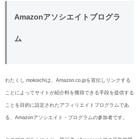
Amazonアソシエイトプログラ
ム
わたくし mokoichiは、Amazon.co.jpを宣伝しリンクする
ことによってサイトが紹介料を獲得できる手段を提供する
ことを目的に設定されたアフィリエイトプログラムであ
る、Amazonアソシエイト・プログラムの参加者です。