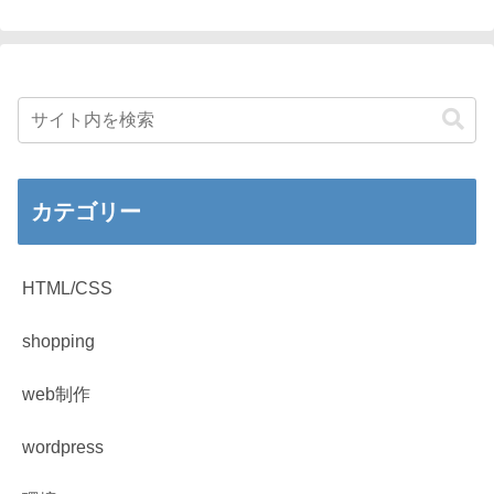
カテゴリー
HTML/CSS
shopping
web制作
wordpress