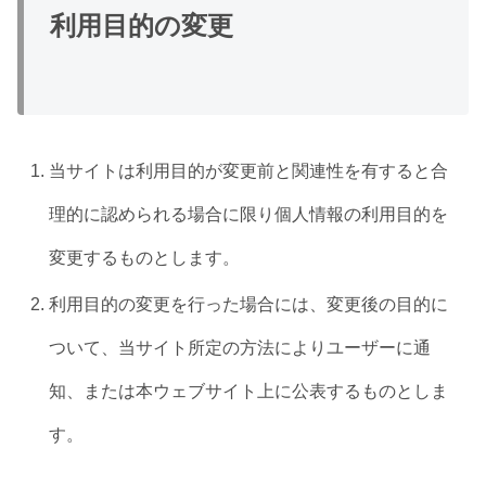
利用目的の変更
当サイトは利用目的が変更前と関連性を有すると合
理的に認められる場合に限り個人情報の利用目的を
変更するものとします。
利用目的の変更を行った場合には、変更後の目的に
ついて、当サイト所定の方法によりユーザーに通
知、または本ウェブサイト上に公表するものとしま
す。