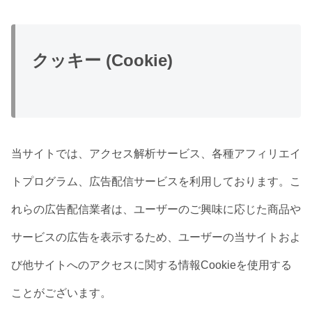
クッキー (Cookie)
当サイトでは、アクセス解析サービス、各種アフィリエイ
トプログラム、広告配信サービスを利用しております。こ
れらの広告配信業者は、ユーザーのご興味に応じた商品や
サービスの広告を表示するため、ユーザーの当サイトおよ
び他サイトへのアクセスに関する情報Cookieを使用する
ことがございます。