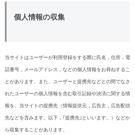
個人情報の収集
当サイトはユーザーが利用登録をする際に氏名，住所，電
話番号，メールアドレス，などの個人情報をお尋ねするこ
とがあります。また、ユーザーと提携先などとの間でなさ
れたユーザーの個人情報を含む取引記録や決済に関する情
報を、当サイトの提携先（情報提供元，広告主，広告配信
先などを含みます。以下，｢提携先｣といいます。）などか
ら収集することがあります。