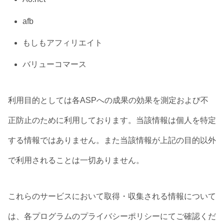
afb
もしもアフィリエイト
バリューコマース
利用目的としては各ASPへの成果の効果を測定および不
正防止のために利用しております。当該情報は個人を特定
する情報ではありません。また当該情報が上記の目的以外
で利用されることは一切ありません。
これらのサービスにおいて取得・収集される情報について
は、各プログラムのプライバシーポリシーにてご確認くだ