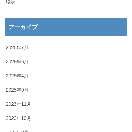
環境
アーカイブ
2026年7月
2026年6月
2026年4月
2025年9月
2023年11月
2023年10月