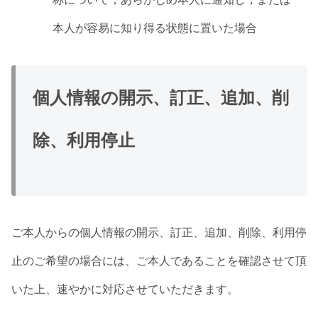
本人が容易に知り得る状態に置いた場合
個人情報の開示、訂正、追加、削
除、利用停止
ご本人からの個人情報の開示、訂正、追加、削除、利用停
止のご希望の場合には、ご本人であることを確認させて頂
いた上、速やかに対応させていただきます。