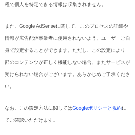
程で個人を特定できる情報は収集されません。
また、Google AdSenseに関して、このプロセスの詳細や
情報が広告配信事業者に使用されないよう、ユーザーご自
身で設定することができます。ただし、この設定により一
部のコンテンツが正しく機能しない場合、またサービスが
受けられない場合がございます。あらかじめご了承くださ
い。
なお、この設定方法に関しては
Googleポリシーと規約
に
てご確認いただけます。